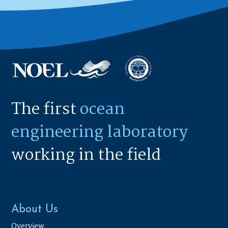
The first
ocean
engineering laboratory
working in the field
About Us
Overview