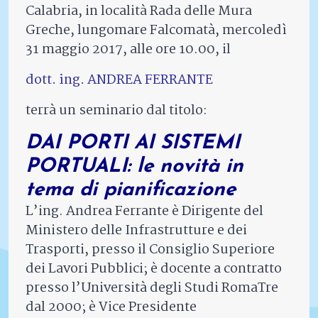
Calabria, in località Rada delle Mura
Greche, lungomare Falcomatà, mercoledì
31 maggio 2017, alle ore 10.00, il
dott. ing. ANDREA FERRANTE
terrà un seminario dal titolo:
DAI PORTI AI SISTEMI
PORTUALI: le novità in
tema di pianificazione
L’ing. Andrea Ferrante è Dirigente del
Ministero delle Infrastrutture e dei
Trasporti, presso il Consiglio Superiore
dei Lavori Pubblici; è docente a contratto
presso l’Università degli Studi RomaTre
dal 2000; è Vice Presidente