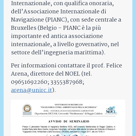
Internazionale, con qualifica onoraria,
dell’Associazione Internazionale di
Navigazione (PIANC), con sede centrale a
Bruxelles (Belgio – PIANC è la più
importante ed antica associazione
internazionale, a livello governativo, nel
settore dell’ingegneria marittima).
Per informazioni contattare il prof. Felice
Arena, direttore del NOEL (tel.
09651692260; 3355387968;
arena@unirc.it
).