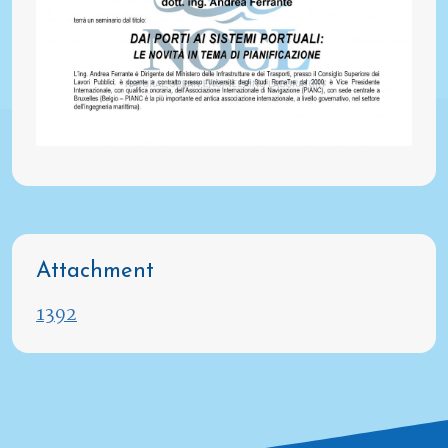
Attachment
1392